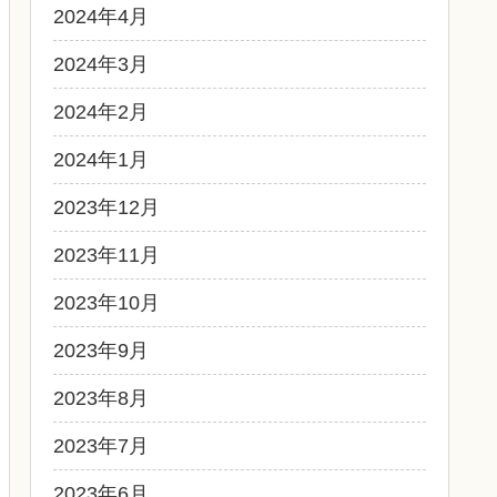
2024年4月
2024年3月
2024年2月
2024年1月
2023年12月
2023年11月
2023年10月
2023年9月
2023年8月
2023年7月
2023年6月