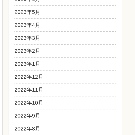
2023年5月
2023年4月
2023年3月
2023年2月
2023年1月
2022年12月
2022年11月
2022年10月
2022年9月
2022年8月