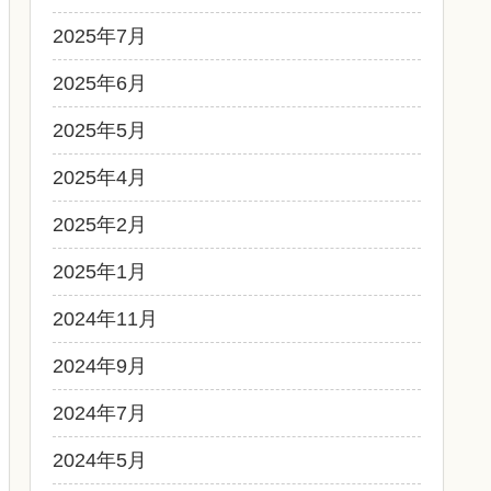
2025年7月
2025年6月
2025年5月
2025年4月
2025年2月
2025年1月
2024年11月
2024年9月
2024年7月
2024年5月