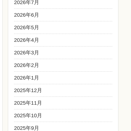
2026年7月
2026年6月
2026年5月
2026年4月
2026年3月
2026年2月
2026年1月
2025年12月
2025年11月
2025年10月
2025年9月